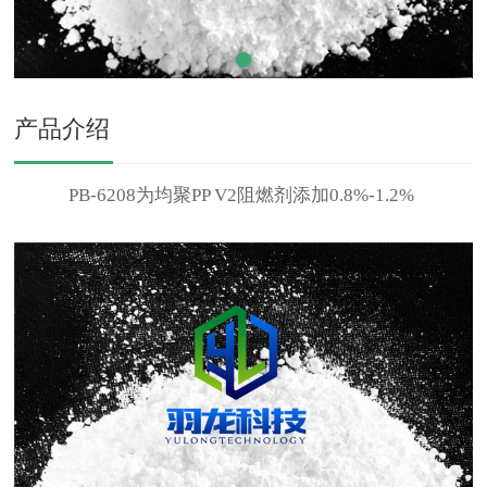
产品介绍
PB-6208为均聚PP V2阻燃剂添加0.8%-1.2%