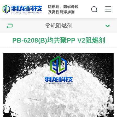
常规阻燃剂
PB-6208(B)均共聚PP V2阻燃剂