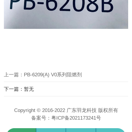
上一篇：PB-6209(A) V0系列阻燃剂
下一篇：暂无
Copyright © 2016-2022 广东羽龙科技 版权所有
备案号：
粤ICP备2021173241号