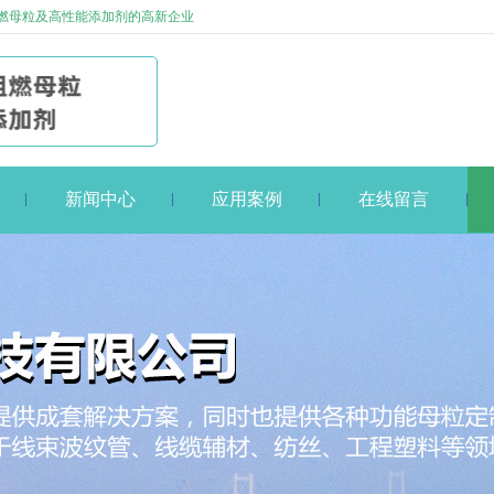
燃母粒及高性能添加剂的高新企业
新闻中心
应用案例
在线留言