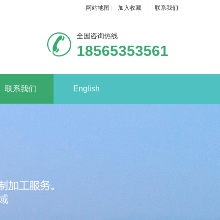
网站地图
加入收藏
联系我们
全国咨询热线
18565353561
联系我们
English