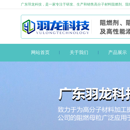
广东羽龙科技，是一家专注于研发、生产和销售高分子材料阻燃剂、阻
网站首页
关于我们
产品展示