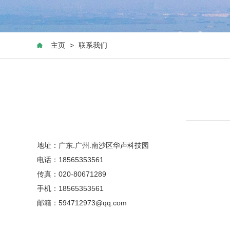
主页
>
联系我们
地址：广东.广州.南沙区华声科技园
电话：18565353561
传真：020-80671289
手机：18565353561
邮箱：594712973@qq.com