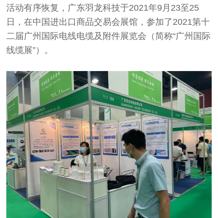
活动有序恢复，广东羽龙科技于2021年9月23至25
日，在中国进出口商品交易会展馆，参加了2021第十
二届广州国际电线电缆及附件展览会（简称“广州国际
线缆展”）。