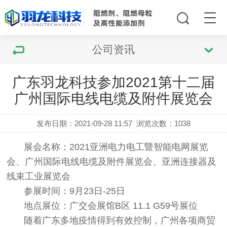
公司资讯
广东羽龙科技参加2021第十二届
广州国际电线电缆及附件展览会
发布日期：2021-09-28 11:57
浏览次数：
1038
展会名称：2021亚洲电力电工暨智能电网展览
会、广州国际电线电缆及附件展览会、亚洲连接器及
线束工业展览会
参展时间：9月23日-25日
地点展位：广交会展馆B区 11.1 G59号展位
随着广东多地疫情得到有效控制，广州各项商贸