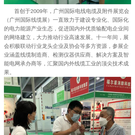
首创于2009年，广州国际电线电缆及附件展览会
（广州国际线缆展）一直致力于建设专业化、国际化
的电力能源产业生态，促进国内外优质输配电企业间
的网络建立，大力推动行业高速发展。十一年间，展
会积极联动行业龙头企业及协会等多方资源，参展企
业涵盖线缆制造商、检测仪器供应商、解决方案及智
能电网承办商等，汇聚国内外线缆工业的顶尖技术成
果。