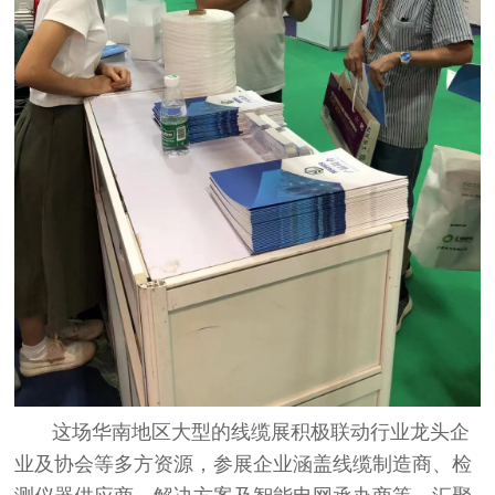
这场华南地区大型的线缆展积极联动行业龙头企
业及协会等多方资源，参展企业涵盖线缆制造商、检